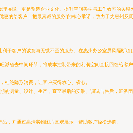
物理屏障，更是塑造企业文化、提升空间美学与工作效率的关键
最优惠的给客户，把最真诚的服务”的核心承诺，致力于为惠州及
让利于客户的诚意与无微不至的服务。在惠州办公室屏风隔断项
旺派省去中间环节，将成本控制带来的利润空间直接回馈给客户
，杜绝隐形消费，让客户买得放心、省心。
期的测量、设计、生产，直至最后的安装、调试与售后，旺派团
产品，并通过高清实物图片直观展示，帮助客户轻松选购。