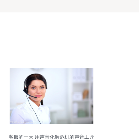
客服的一天 用声音化解危机的声音工匠