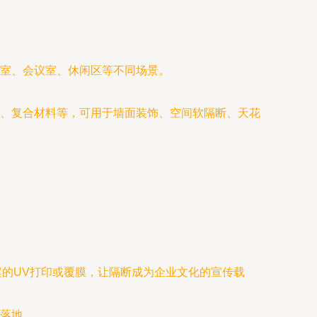
室、会议室、休闲区等不同场景。
、复合材料等，可用于墙面装饰、空间软隔断、天花
案的UV打印或覆膜，让隔断成为企业文化的宣传载
落地。