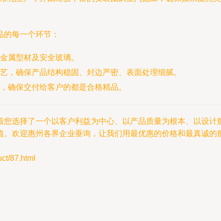
品的每一个环节：
金属型材及安全玻璃。
艺，确保产品结构稳固、封边严密、表面处理细腻。
，确保交付给客户的都是合格精品。
着您选择了一个以客户利益为中心、以产品质量为根本、以设计
值。欢迎惠州各界企业垂询，让我们用最优惠的价格和最真诚的
/87.html