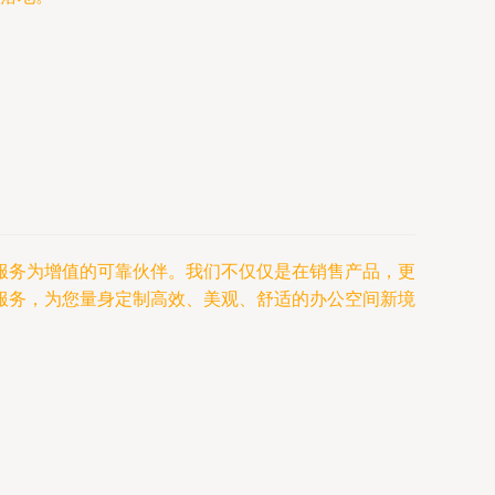
服务为增值的可靠伙伴。我们不仅仅是在销售产品，更
服务，为您量身定制高效、美观、舒适的办公空间新境