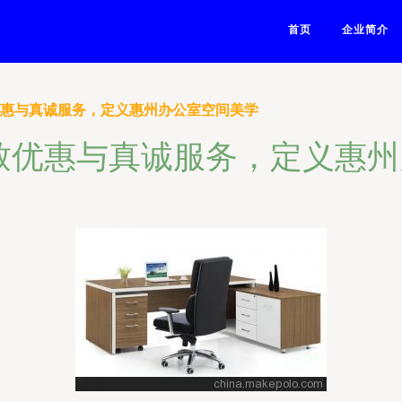
首页
企业简介
优惠与真诚服务，定义惠州办公室空间美学
致优惠与真诚服务，定义惠