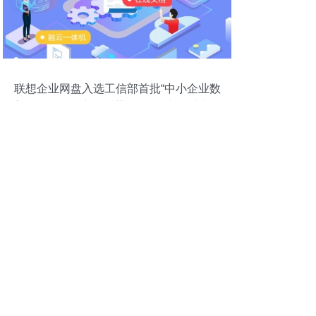
联想企业网盘入选工信部首批“中小企业数
字化赋能服务产品推荐目录” 图文设计制作
新利器