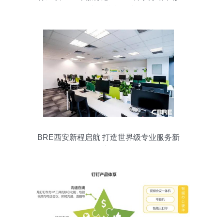
显高效营商环境
BRE西安新程启航 打造世界级专业服务新
地标