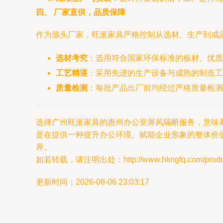
四、 厂家直供，品质保障
作为源头厂家，旺派家具严格控制从选材、生产到成
选材考究
：选用符合国家环保标准的板材、优质
工艺精湛
：采用先进的生产设备与成熟的制造工
质量检测
：每批产品出厂前均经过严格质量检测
选择广州旺派家具的惠州办公室屏风隔断服务，意味
是在提供一种提升办公环境、赋能企业形象的整体价
界。
如若转载，请注明出处：http://www.hkngfq.com/product
更新时间：2026-08-06 23:03:17