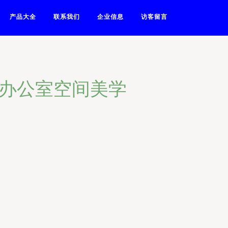
产品大全
联系我们
企业信息
访客留言
州办公室空间美学