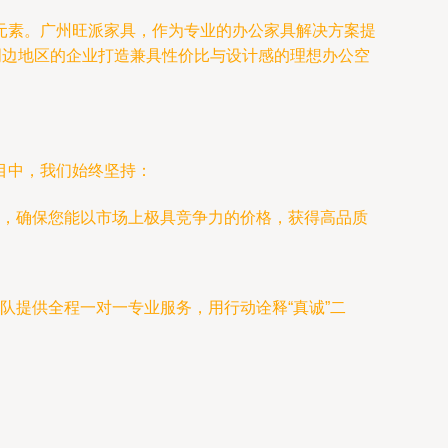
元素。广州旺派家具，作为专业的办公家具解决方案提
周边地区的企业打造兼具性价比与设计感的理想办公空
目中，我们始终坚持：
，确保您能以市场上极具竞争力的价格，获得高品质
队提供全程一对一专业服务，用行动诠释“真诚”二