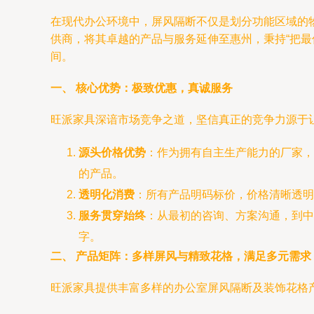
在现代办公环境中，屏风隔断不仅是划分功能区域的
供商，将其卓越的产品与服务延伸至惠州，秉持“把
间。
一、 核心优势：极致优惠，真诚服务
旺派家具深谙市场竞争之道，坚信真正的竞争力源于
源头价格优势
：作为拥有自主生产能力的厂家，
的产品。
透明化消费
：所有产品明码标价，价格清晰透明
服务贯穿始终
：从最初的咨询、方案沟通，到中
字。
二、 产品矩阵：多样屏风与精致花格，满足多元需求
旺派家具提供丰富多样的办公室屏风隔断及装饰花格