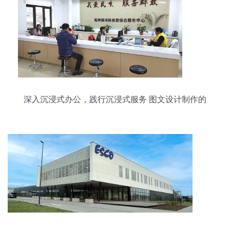
深入沉浸式办公，践行沉浸式服务 图文设计制作的
力量