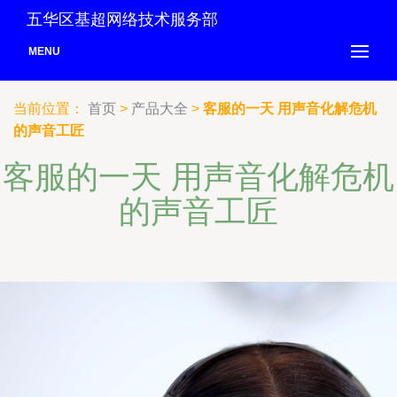
五华区基超网络技术服务部
MENU
当前位置：
首页
>
产品大全
>
客服的一天 用声音化解危机
的声音工匠
客服的一天 用声音化解危机
的声音工匠