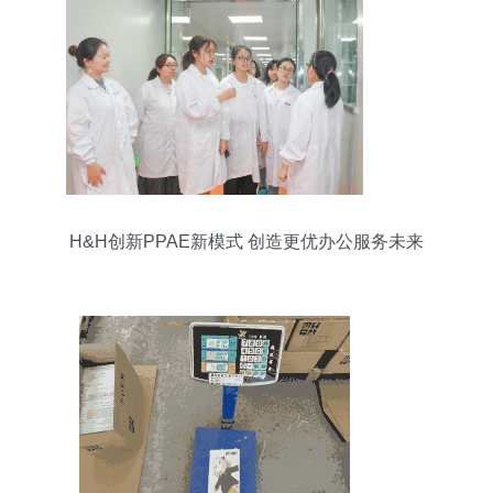
H&H创新PPAE新模式 创造更优办公服务未来