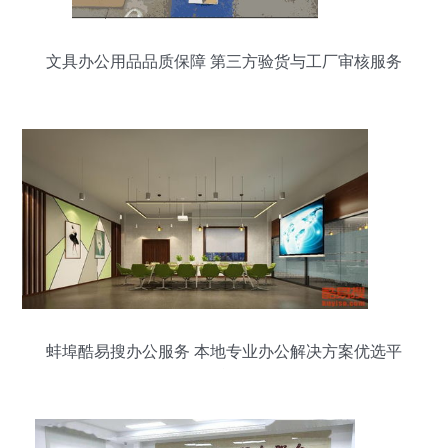
文具办公用品品质保障 第三方验货与工厂审核服务
全解析
蚌埠酷易搜办公服务 本地专业办公解决方案优选平
台