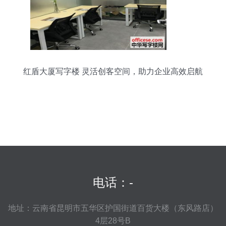
红盾大厦写字楼 灵活创客空间，助力企业高效启航
电话：-
地址：云南省昆明市五华区护国街道百货大楼（东风路店）
4层28号B