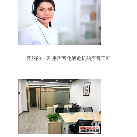
客服的一天 用声音化解危机的声音工匠