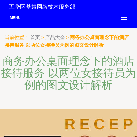
五华区基超网络技术服务部
MENU
当前位置：
首页
>
产品大全
>
商务办公桌面理念下的酒店
接待服务 以两位女接待员为例的图文设计解析
商务办公桌面理念下的酒店
接待服务 以两位女接待员为
例的图文设计解析