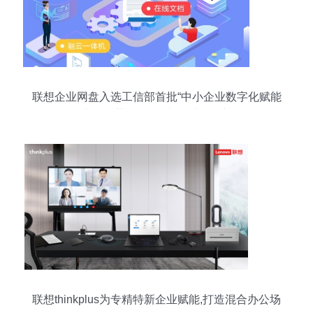
联想企业网盘入选工信部首批“中小企业数字化赋能
服务产品推荐目录” 图文设计制作新利器
联想thinkplus为专精特新企业赋能,打造混合办公场