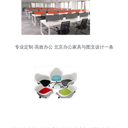
专业定制·高效办公 北京办公家具与图文设计一条
龙服务