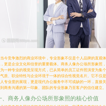
在当今竞争激烈的商业环境中，专业形象不仅是个人品牌的直观
现，更是企业文化和信誉的重要载体。商务人像办公场所形象照
作为一种专业的视觉呈现方式，已从简单的员工证件照演变为集
人气质、职业特性与企业环境于一体的综合性视觉名片。它不仅
个人专业度的展现，更是现代办公服务中不可或缺的一环，直接
系到商务沟通的第一印象、团队的专业形象乃至客户的信任建立
一、商务人像办公场所形象照的核心价值