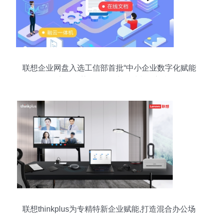
联想企业网盘入选工信部首批“中小企业数字化赋能
服务产品推荐目录” 图文设计制作新利器
联想thinkplus为专精特新企业赋能,打造混合办公场