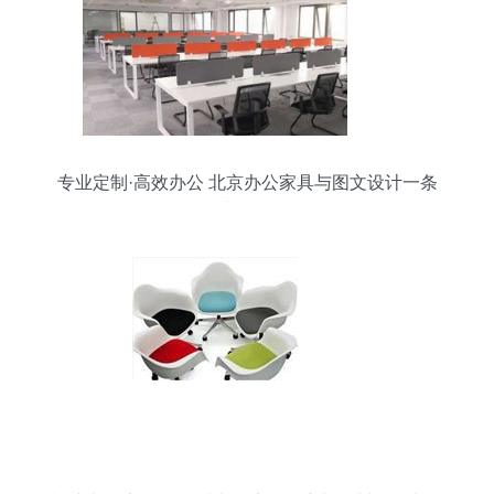
专业定制·高效办公 北京办公家具与图文设计一条
龙服务