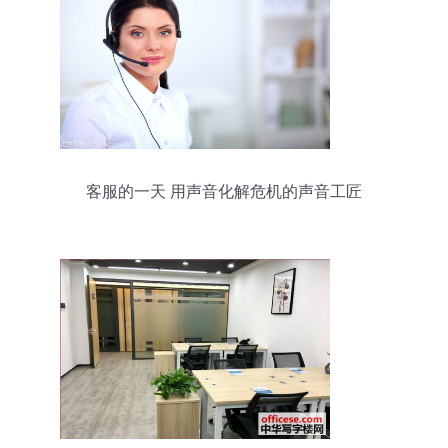
客服的一天 用声音化解危机的声音工匠