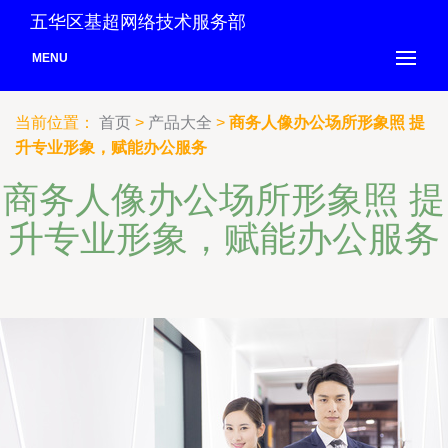
五华区基超网络技术服务部
MENU
当前位置：
首页
>
产品大全
>
商务人像办公场所形象照 提
升专业形象，赋能办公服务
商务人像办公场所形象照 提
升专业形象，赋能办公服务